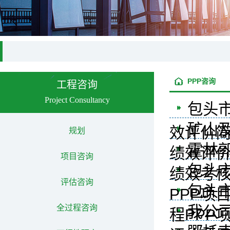
PPP咨询
工程咨询
Project Consultancy
包头
矿山
效评价
规划
霍林
绩效评
项目咨询
包头
绩效考
评估咨询
包头
PPP项
全过程咨询
我公
程PPP