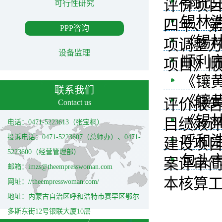
鄂托
评价项
可行性研究
锡林
四年、
PPP咨询
《锡
项调整
设备监理
顺利完
项目》
《镶
联系我们
《镶
评价报
Contact us
《锡
目绩效
电话：0471-5223613（张宝桐）
呼和
投诉电话：0471-5223607（总师办）、0471-
建设项
5223600（经营管理部）
包头
案评审
邮箱：imzs@theempresswoman.com
本核算
网址：//theempresswoman.com/
地址：内蒙古自治区呼和浩特市赛罕区鄂尔
多斯东街12号银联大厦10层