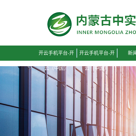
开云手机平台-开云（中国）
开云手机平台-开
开云手机平台-开
新
云（中国）
云（中国）