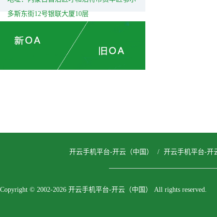
多斯东街12号银联大厦10层
开云手机平台-开云（中国）
/
开云手机平台-
Copyright © 2002-2026 开云手机平台-开云（中国） All rights reserved.