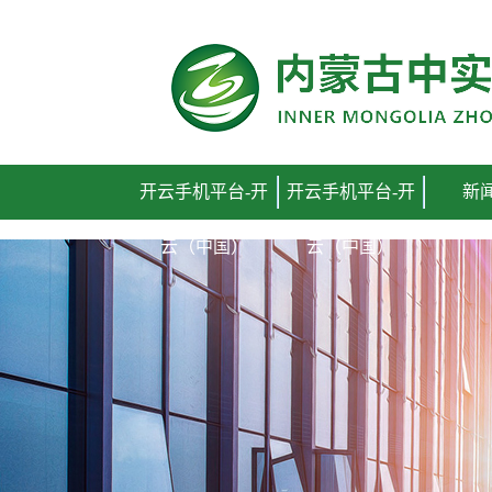
开云手机平台-开云（中国）
开云手机平台-开
开云手机平台-开
新
云（中国）
云（中国）