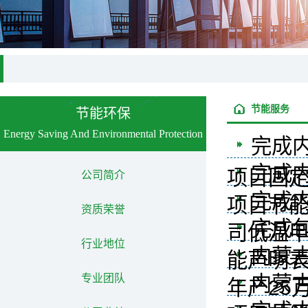
节能服务
节能环保
Energy Saving And Environmental Protection
完成
完成
项目固
公司简介
完成
项目节
资质荣誉
完成
司低温
行业地位
内蒙
能声明
专业团队
内蒙古
年产25