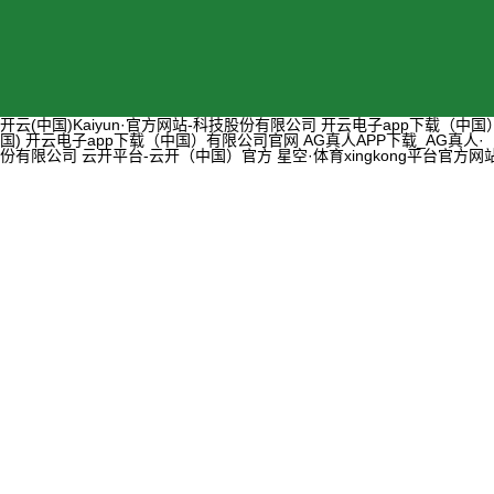
开云(中国)Kaiyun·官方网站-科技股份有限公司
开云电子app下载（中国
国)
开云电子app下载（中国）有限公司官网
AG真人APP下载_AG真人
份有限公司
云开平台-云开（中国）官方
星空·体育xingkong平台官方网