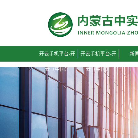
开云手机平台-开云（中国）
开云手机平台-开
开云手机平台-开
新
云（中国）
云（中国）