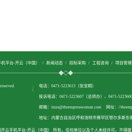
手机平台-开云（中国）
/
新闻动态
/
招标采购
/
工程咨询
/
项目管理
served.
电话：0471-5223613（张宝桐）
投诉电话：0471-5223607（总师办）、0471-522
邮箱：imzs@theempresswoman.com 网址：//theempr
地址：内蒙古自治区呼和浩特市赛罕区鄂尔多斯东街1
开云手机平台-开云（中国） 所有，任何单位以及个人未经许可，不得