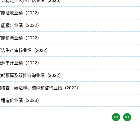
社会稳定性风险评估业绩（2023）
节能验收业绩（2022）
节能报告业绩（2022）
节能诊断业绩（2022）
清洁生产审核业绩（2022）
能源审计业绩（2022）
能耗预算及双控咨询业绩（2022）
碳核查、碳达峰、碳中和咨询业绩（2022）
工程造价业绩（2023）
<<
>>