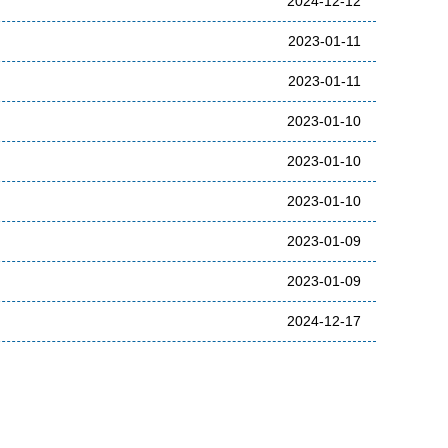
2024-12-12
2023-01-11
2023-01-11
2023-01-10
2023-01-10
2023-01-10
2023-01-09
2023-01-09
2024-12-17