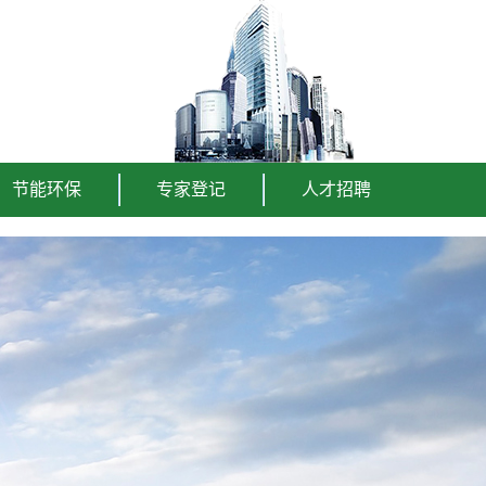
节能环保
专家登记
人才招聘