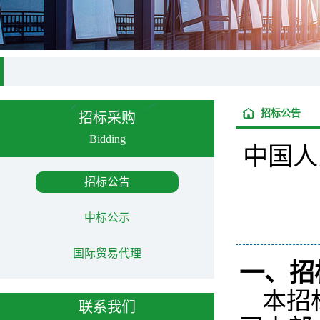
招标公告
招标采购
Bidding
中国人
招标公告
中标公示
国际贸易代理
一、招
本招
联系我们