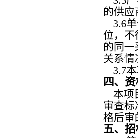
3.
的供应
3.
位，不
的同一
关系情
3.
四、资
本项
审查标
格后审
五、招