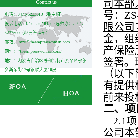
司本部
Contact us
号：ZS-
电话：0471-5223613（张宝桐）
限公司
投诉电话：0471-5223607（总师办）、0471-
5223600（经营管理部）
金，组
邮箱：imzs@theempresswoman.com
产保险
网址：//theempresswoman.com/
签署。
地址：内蒙古自治区呼和浩特市赛罕区鄂尔
多斯东街12号银联大厦10层
（以下
有提供
前来投
二、项
2.
公司本