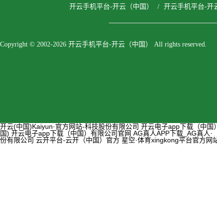
开云手机平台-开云（中国）
/
开云手机平台-
Copyright © 2002-2026 开云手机平台-开云（中国） All rights reserved.
开云(中国)Kaiyun·官方网站-科技股份有限公司
开云电子app下载（中国
国)
开云电子app下载（中国）有限公司官网
AG真人APP下载_AG真人
份有限公司
云开平台-云开（中国）官方
星空·体育xingkong平台官方网