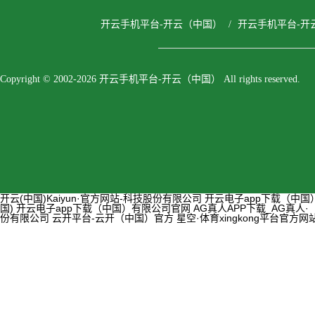
开云手机平台-开云（中国）
/
开云手机平台-
Copyright © 2002-2026 开云手机平台-开云（中国） All rights reserved.
开云(中国)Kaiyun·官方网站-科技股份有限公司
开云电子app下载（中国
国)
开云电子app下载（中国）有限公司官网
AG真人APP下载_AG真人
份有限公司
云开平台-云开（中国）官方
星空·体育xingkong平台官方网