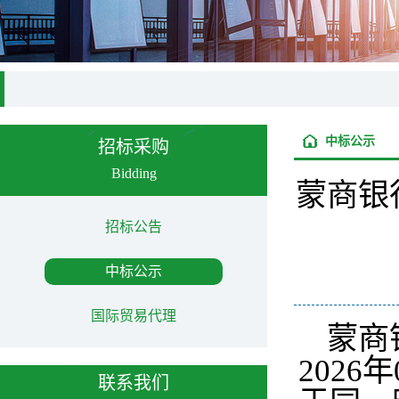
中标公示
招标采购
Bidding
蒙商银
招标公告
中标公示
国际贸易代理
蒙商
202
联系我们