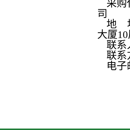
采购
司
地 
大厦10
联系
联系方
电子邮