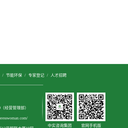
/
节能环保
/
专家登记
/
人才招聘
3600（经营管理部）
esswoman.com/
中实咨询集团
官网手机版