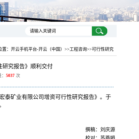
位置：
开云手机平台-开云（中国）
>>工程咨询>>可行性研究
性研究报告》顺利交付
量：
5037
次
宏泰矿业有限公司增资可行性研究报告》。于
。
撰稿：刘庆源
校对：苏燕娟