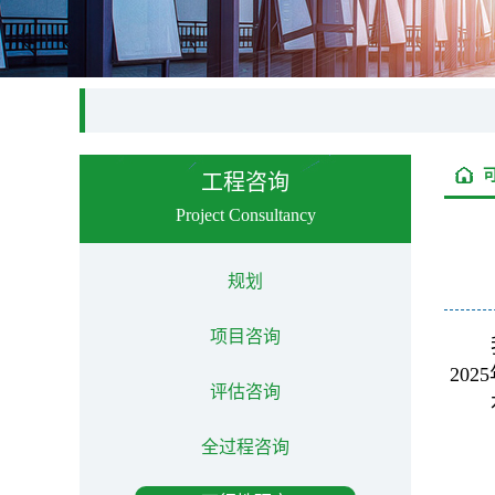
工程咨询
Project Consultancy
规划
项目咨询
20
评估咨询
全过程咨询