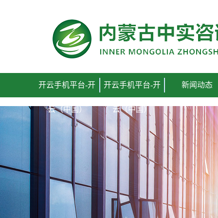
开云手机平台-开云（中国）
开云手机平台-开
开云手机平台-开
新闻动态
云（中国）
云（中国）