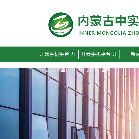
开云手机平台-开云（中国）
开云手机平台-开
开云手机平台-开
新
云（中国）
云（中国）