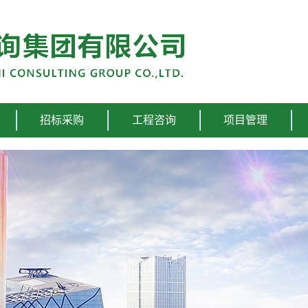
招标采购
工程咨询
项目管理