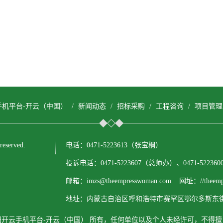
手机平台-开云（中国）
/
新闻动态
/
招标采购
/
工程咨询
/
项目管理
served.
电话：0471-5223613（张宝桐）
投诉电话：0471-5223607（总师办）、0471-522
邮箱：imzs@theempresswoman.com 网址：//theempr
地址：内蒙古自治区呼和浩特市赛罕区鄂尔多斯东街1
开云手机平台-开云（中国） 所有，任何单位以及个人未经许可，不得