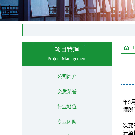
项目管理
Project Management
公司简介
资质荣誉
年9
行业地位
摆脱
专业团队
次变
清单