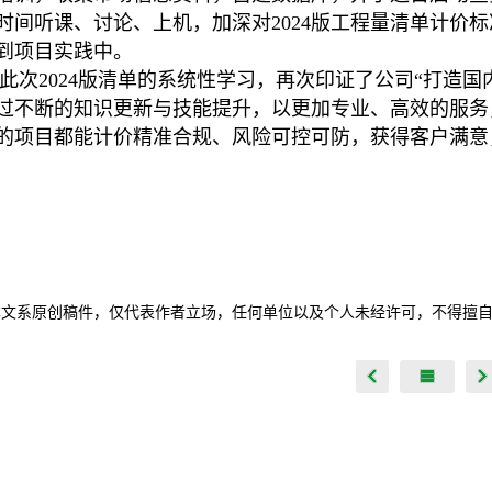
时间听课、讨论、上机，加深对2024版工程量清单计价
到项目实践中。
此次2024版清单的系统性学习，再次印证了公司“打造
过不断的知识更新与技能提升，以更加专业、高效的服务
的项目都能计价精准合规、风险可控可防，获得客户满意
本文系原创稿件，仅代表作者立场，任何单位以及个人未经许可，不得擅