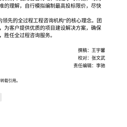
标准的理解，自行模拟编制最高投标限价，尽快
国内领先的全过程工程咨询机构”的核心理念。团
，为客户提供优质的项目建设解决方案，确保
，胜任全过程咨询服务。
撰稿：王宇馨
校对：张文武
责任编辑：李驰
自转载引用。