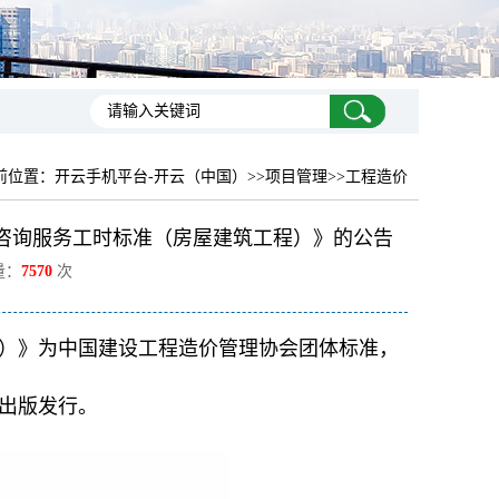
前位置：
开云手机平台-开云（中国）
>>项目管理>>工程造价
咨询服务工时标准（房屋建筑工程）》的公告
量：
7570
次
）》为中国建设工程造价管理协会团体标准，
出版发行。