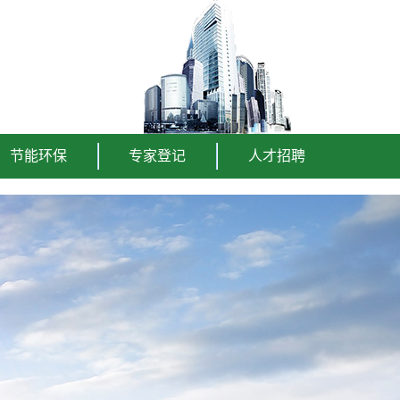
节能环保
专家登记
人才招聘