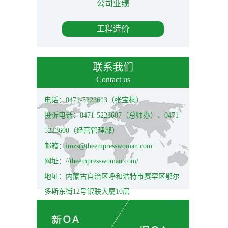
公司业绩
工程造价
联系我们
Contact us
电话：0471-5223613（张宝桐）
投诉电话：0471-5223607（总师办）、0471-
5223600（经营管理部）
邮箱：imzs@theempresswoman.com
网址：//theempresswoman.com/
地址：内蒙古自治区呼和浩特市赛罕区鄂尔
多斯东街12号银联大厦10层