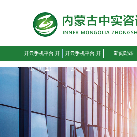
开云手机平台-开云（中国）
开云手机平台-开
开云手机平台-开
新闻动态
云（中国）
云（中国）