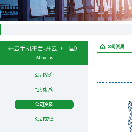
公司资质
开云手机平台-开云（中国）
About us
公司简介
组织机构
公司资质
公司荣誉