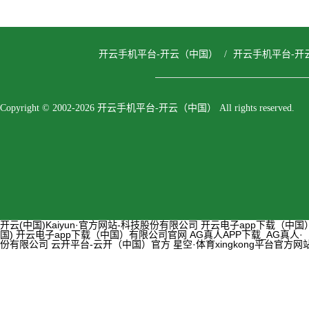
开云手机平台-开云（中国）
/
开云手机平台-
Copyright © 2002-2026 开云手机平台-开云（中国） All rights reserved.
开云(中国)Kaiyun·官方网站-科技股份有限公司
开云电子app下载（中国
国)
开云电子app下载（中国）有限公司官网
AG真人APP下载_AG真人
份有限公司
云开平台-云开（中国）官方
星空·体育xingkong平台官方网