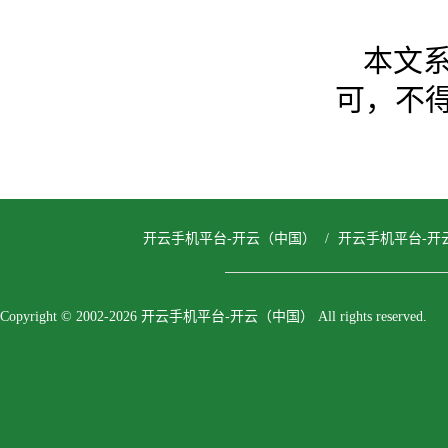
本文
可，不
开云手机平台-开云（中国）
/
开云手机平台-
Copyright © 2002-2026 开云手机平台-开云（中国） All rights reserved.