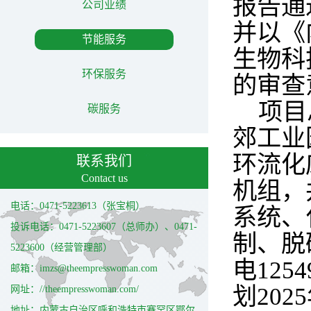
报告通
公司业绩
并以《
节能服务
生物科
环保服务
的审查
项目
碳服务
郊工业
环流化
联系我们
Contact us
机组，
电话：0471-5223613（张宝桐）
系统、
投诉电话：0471-5223607（总师办）、0471-
制、脱
5223600（经营管理部）
电125
邮箱：imzs@theempresswoman.com
划20
网址：//theempresswoman.com/
地址：内蒙古自治区呼和浩特市赛罕区鄂尔