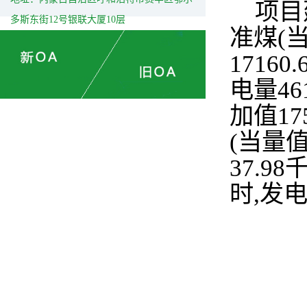
项目
多斯东街12号银联大厦10层
准煤(当
1716
电量46
加值17
(当量
37.9
时,发电