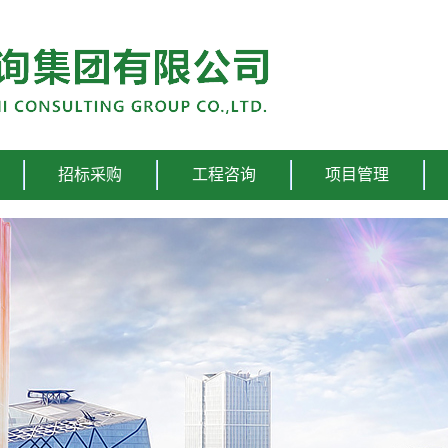
招标采购
工程咨询
项目管理