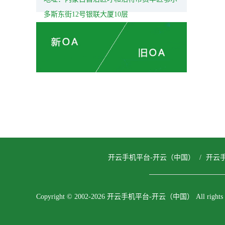
多斯东街12号银联大厦10层
开云手机平台-开云（中国）
/
开云
Copyright © 2002-2026 开云手机平台-开云（中国） All rights re