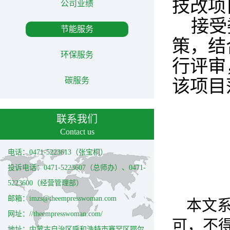
技改项
公司业绩
接受
节能服务
策，结
环保服务
行评审
碳服务
该项目
联系我们
Contact us
电话：0471-5223613（张宝桐）
投诉电话：0471-5223607（总师办）、0471-
5223600（经营管理部）
邮箱：imzs@theempresswoman.com
本文
网址：//theempresswoman.com/
可，不
地址：内蒙古自治区呼和浩特市赛罕区鄂尔