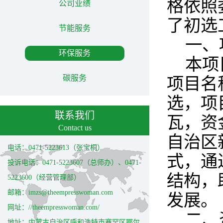
格依照
公司业绩
了初选
节能服务
一、
环保服务
本项
碳服务
项目名
选，项
联系我们
瓦，资
Contact us
自治区
电话：0471-5223613（张宝桐）
式，通
投诉电话：0471-5223607（总师办）、0471-
结构，
5223600（经营管理部）
邮箱：imzs@theempresswoman.com
发展。
网址：//theempresswoman.com/
二、
地址：内蒙古自治区呼和浩特市赛罕区鄂尔