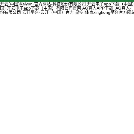
开云(中国)Kaiyun·官方网站-科技股份有限公司
开云电子app下载（中国
国)
开云电子app下载（中国）有限公司官网
AG真人APP下载_AG真人
份有限公司
云开平台-云开（中国）官方
星空·体育xingkong平台官方网