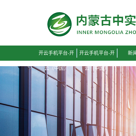
开云手机平台-开云（中国）
开云手机平台-开
开云手机平台-开
新
云（中国）
云（中国）