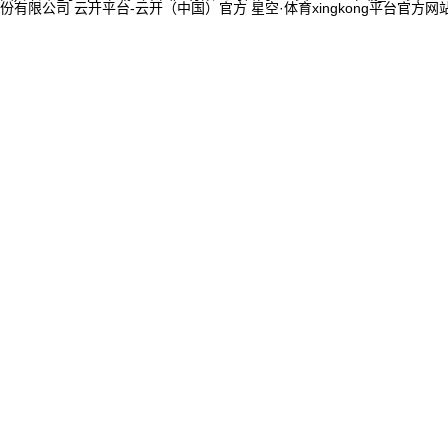
份有限公司
云开平台-云开（中国）官方
星空·体育xingkong平台官方网