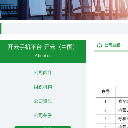
公司业绩
开云手机平台-开云（中国）
About us
公司简介
组织机构
序号
公司资质
1
赛罕
2
内蒙
公司荣誉
3
呼和
4
内蒙