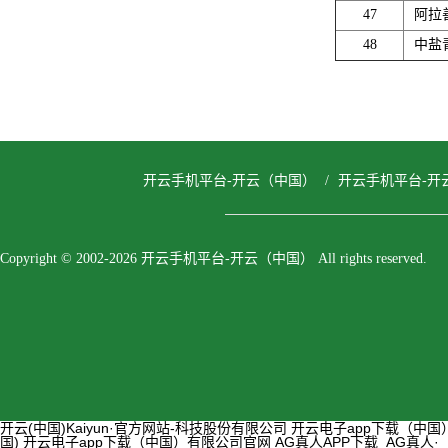
47
阿拉
48
中盐
开云手机平台-开云（中国）
/
开云手机平台-
Copyright © 2002-2026 开云手机平台-开云（中国） All rights reserved.
开云(中国)Kaiyun·官方网站-科技股份有限公司
开云电子app下载（中国
国)
开云电子app下载（中国）有限公司官网
AG真人APP下载_AG真人